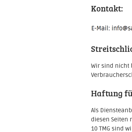
Kontakt:
Streitschl
Wir sind nicht 
Verbrauchersc
Haftung fü
Als Diensteanb
diesen Seiten 
10 TMG sind wi